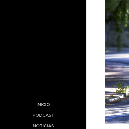
INICIO
PODCAST
NOTICIAS