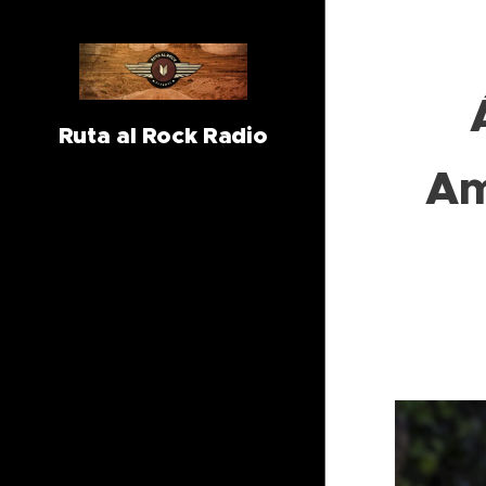
Ruta al Rock Radio
Am