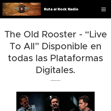
Ruta al Rock Radio
The Old Rooster - “Live
To All” Disponible en
todas las Plataformas
Digitales.