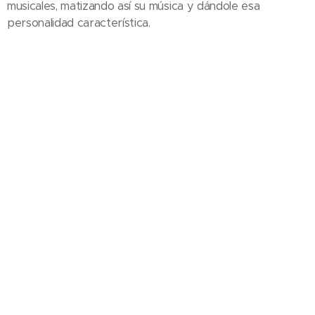
musicales, matizando así su música y dándole esa
personalidad característica.