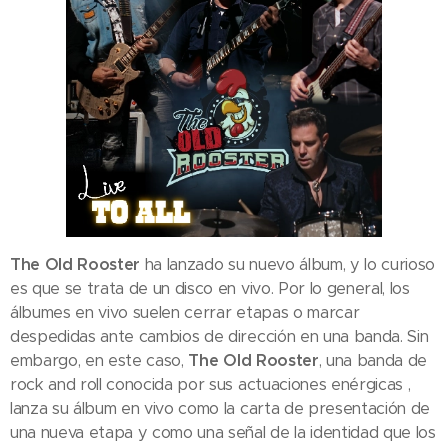
The Old Rooster
ha lanzado su nuevo álbum, y lo curioso
es que se trata de un disco en vivo. Por lo general, los
álbumes en vivo suelen cerrar etapas o marcar
despedidas ante cambios de dirección en una banda. Sin
embargo, en este caso,
The Old Rooster
, una banda de
rock and roll conocida por sus actuaciones enérgicas ,
lanza su álbum en vivo como la carta de presentación de
una nueva etapa y como una señal de la identidad que los