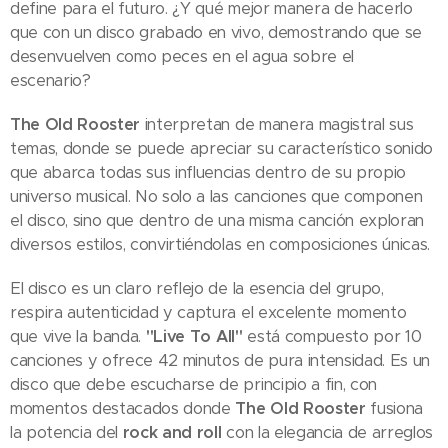
define para el futuro. ¿Y qué mejor manera de hacerlo
que con un disco grabado en vivo, demostrando que se
desenvuelven como peces en el agua sobre el
escenario?
The Old Rooster
interpretan de manera magistral sus
temas, donde se puede apreciar su característico sonido
que abarca todas sus influencias dentro de su propio
universo musical. No solo a las canciones que componen
el disco, sino que dentro de una misma canción exploran
diversos estilos, convirtiéndolas en composiciones únicas.
El disco es un claro reflejo de la esencia del grupo,
respira autenticidad y captura el excelente momento
que vive la banda.
"Live To All"
está compuesto por 10
canciones y ofrece 42 minutos de pura intensidad. Es un
disco que debe escucharse de principio a fin, con
momentos destacados donde
The Old Rooster
fusiona
la potencia del
rock and roll
con la elegancia de arreglos