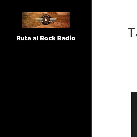
T
Ruta al Rock Radio