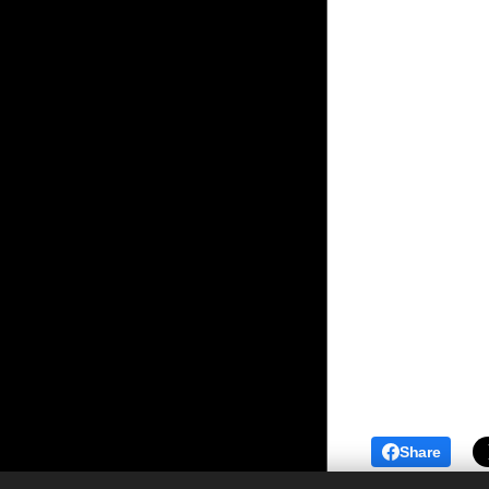
Share