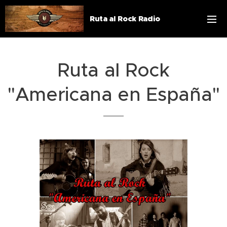
Ruta al Rock Radio
Ruta al Rock
"Americana en España"