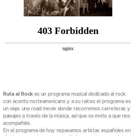
Ruta al Rock
es un programa musical dedicado al rock
con acento norteamericano y a su raíces el programa es
un viaje, una road movie donde recorremos carreteras y
paisajes a través de la música, así que os invito a que nos
acompañéis.
En el programa de hoy repasamos artistas españoles en