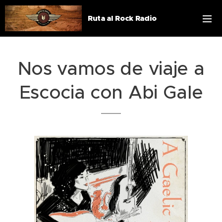
Ruta al Rock Radio
Nos vamos de viaje a
Escocia con Abi Gale