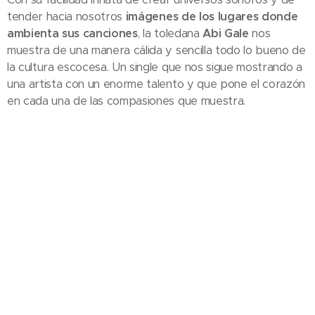
tender hacia nosotros
imágenes de los lugares donde
ambienta sus canciones
, la toledana
Abi Gale
nos
muestra de una manera cálida y sencilla todo lo bueno de
la cultura escocesa. Un single que nos sigue mostrando a
una artista con un enorme talento y que pone el corazón
en cada una de las compasiones que muestra.