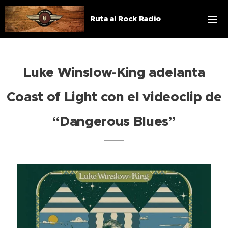
Ruta al Rock Radio
Luke Winslow-King adelanta
Coast of Light con el videoclip de
“Dangerous Blues”