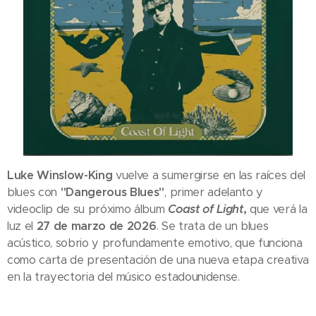
Luke Winslow-King
vuelve a sumergirse en las raíces del
blues con
"Dangerous Blues"
, primer adelanto y
videoclip de su próximo álbum
Coast of Light
,
que verá la
luz el
27 de marzo de 2026
. Se trata de un blues
acústico, sobrio y profundamente emotivo, que funciona
como carta de presentación de una nueva etapa creativa
en la trayectoria del músico estadounidense.