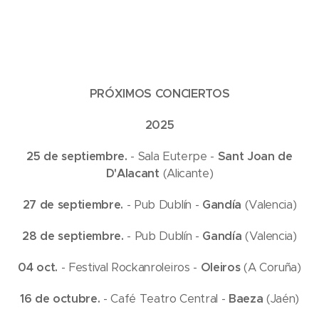
PRÓXIMOS CONCIERTOS
2025
25 de septiembre.
- Sala Euterpe -
Sant Joan de
D'Alacant
(Alicante)
27 de septiembre.
- Pub Dublín -
Gandía
(Valencia)
28 de septiembre.
- Pub Dublín -
Gandía
(Valencia)
04 oct.
- Festival Rockanroleiros -
Oleiros
(A Coruña)
16 de octubre.
- Café Teatro Central -
Baeza
(Jaén)