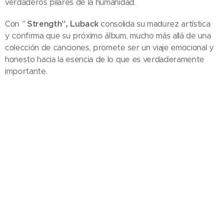
verdaderos pilares de la humanidad.
Con
"
Strength", Luback
consolida su madurez artística
y confirma que su próximo álbum, mucho más allá de una
colección de canciones, promete ser un viaje emocional y
honesto hacia la esencia de lo que es verdaderamente
importante.