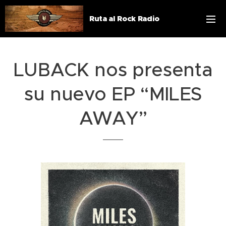
Ruta al Rock Radio
LUBACK nos presenta
su nuevo EP “MILES
AWAY”