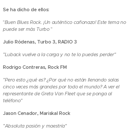
Se ha dicho de ellos:
"
Buen Blues Rock. ¡Un auténtico cañonazo! Este tema no
puede ser más Turbo
"
Julio Ródenas, Turbo 3, RADIO 3
"Luback vuelve a la carga y no te lo puedes perder"
Rodrigo Contreras, Rock FM
"Pero esto ¿qué es? ¿Por qué no están llenando salas
cinco veces más grandes por todo el mundo? A ver el
representante de Greta Van Fleet que se ponga al
teléfono"
Jason Cenador, Mariskal Rock
"Absoluta pasión y maestría"