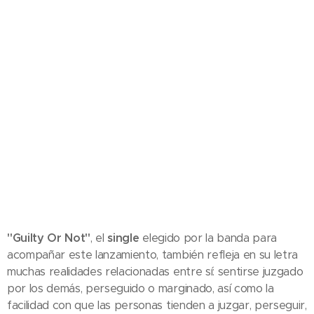
"Guilty Or Not"
, el
single
elegido por la banda para
acompañar este lanzamiento, también refleja en su letra
muchas realidades relacionadas entre sí: sentirse juzgado
por los demás, perseguido o marginado, así como la
facilidad con que las personas tienden a juzgar, perseguir,