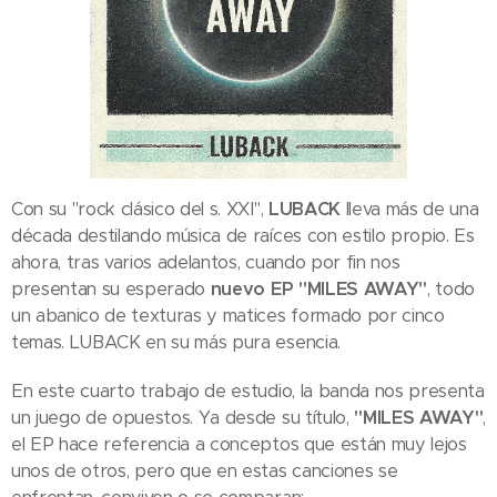
Con su "rock clásico del s. XXI",
LUBACK
lleva más de una
década destilando música de raíces con estilo propio. Es
ahora, tras varios adelantos, cuando por fin nos
presentan su esperado
nuevo EP
"MILES AWAY"
, todo
un abanico de texturas y matices formado por cinco
temas. LUBACK en su más pura esencia.
En este cuarto trabajo de estudio, la banda nos presenta
un juego de opuestos. Ya desde su título,
"MILES AWAY"
,
el EP hace referencia a conceptos que están muy lejos
unos de otros, pero que en estas canciones se