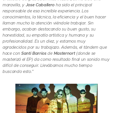
maravilla, y
Jose Caballero
ha sido el principal
responsable de esa increíble experiencia. Los
conocimientos, la técnica, la eficiencia y el buen hacer
llaman mucho la atención viéndole trabajar. Sin
embargo, acaban destacando su buen gusto, su
honestidad, su empatía artística y humana y su
profesionalidad. Es un diez, y estamos muy
agradecidos por su trabajazo. Además, el tándem que
hace con
Santi Barrios
de
Masternort
(donde se
masterizó el EP) da como resultado final un sonido muy
difícil de conseguir. Llevábamos mucho tiempo
buscando esto."