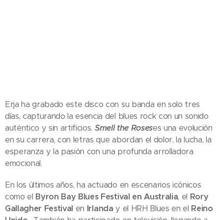
Erja ha grabado este disco con su banda en solo tres
días, capturando la esencia del blues rock con un sonido
auténtico y sin artificios.
Smell the Roses
es una evolución
en su carrera, con letras que abordan el dolor, la lucha, la
esperanza y la pasión con una profunda arrolladora
emocional.
En los últimos años, ha actuado en escenarios icónicos
como el
Byron Bay Blues Festival en Australia
, el
Rory
Gallagher Festival
en
Irlanda
y el HRH Blues en el
Reino