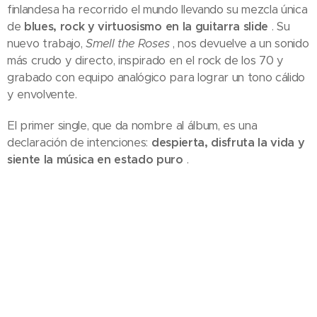
finlandesa ha recorrido el mundo llevando su mezcla única
de
blues, rock y virtuosismo en la guitarra slide
. Su
nuevo trabajo,
Smell the Roses
, nos devuelve a un sonido
más crudo y directo, inspirado en el rock de los 70 y
grabado con equipo analógico para lograr un tono cálido
y envolvente.
El primer single, que da nombre al álbum, es una
declaración de intenciones:
despierta, disfruta la vida y
siente la música en estado puro
.