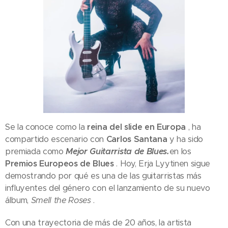
Se la conoce como la
reina del slide en Europa
, ha
compartido escenario con
Carlos Santana
y ha sido
premiada como
Mejor Guitarrista de Blues.
en los
Premios Europeos de Blues
. Hoy, Erja Lyytinen sigue
demostrando por qué es una de las guitarristas más
influyentes del género con el lanzamiento de su nuevo
álbum,
Smell the Roses
.
Con una trayectoria de más de 20 años, la artista