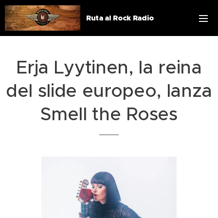
Ruta al Rock Radio
Erja Lyytinen, la reina
del slide europeo, lanza
Smell the Roses