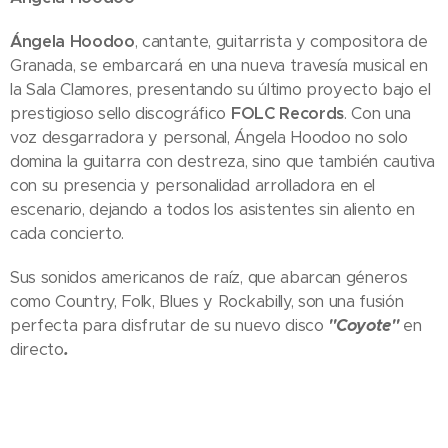
Ángela Hoodoo
, cantante, guitarrista y compositora de
Granada, se embarcará en una nueva travesía musical en
la Sala Clamores, presentando su último proyecto bajo el
prestigioso sello discográfico
FOLC Records
. Con una
voz desgarradora y personal, Ángela Hoodoo no solo
domina la guitarra con destreza, sino que también cautiva
con su presencia y personalidad arrolladora en el
escenario, dejando a todos los asistentes sin aliento en
cada concierto.
Sus sonidos americanos de raíz, que abarcan géneros
como Country, Folk, Blues y Rockabilly, son una fusión
perfecta para disfrutar de su nuevo disco
"Coyote"
en
directo
.