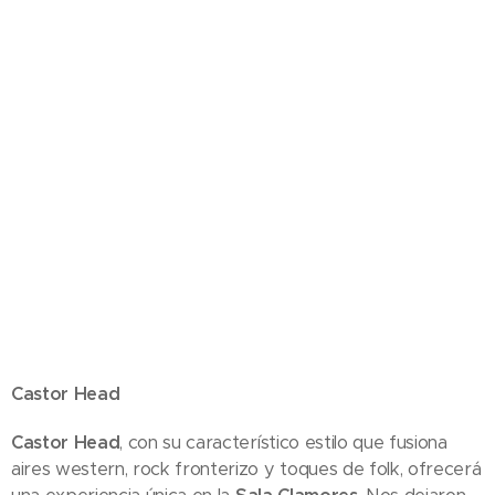
Castor Head
Castor Head
, con su característico estilo que fusiona
aires western, rock fronterizo y toques de folk, ofrecerá