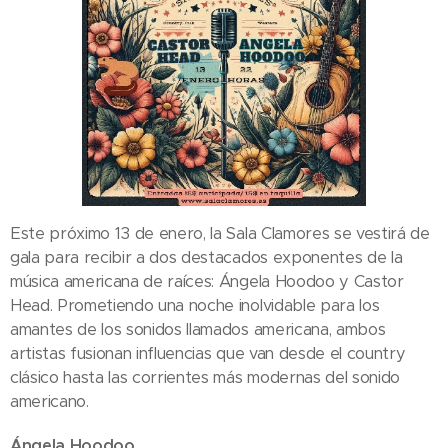
Este próximo 13 de enero, la Sala Clamores se vestirá de
gala para recibir a dos destacados exponentes de la
música americana de raíces: Ángela Hoodoo y Castor
Head. Prometiendo una noche inolvidable para los
amantes de los sonidos llamados americana, ambos
artistas fusionan influencias que van desde el country
clásico hasta las corrientes más modernas del sonido
americano.
Ángela Hoodoo