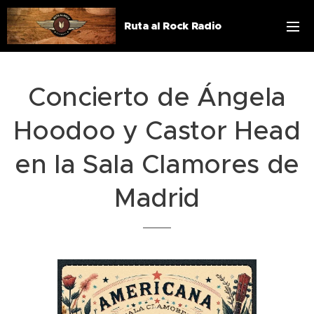
Ruta al Rock Radio
Concierto de Ángela
Hoodoo y Castor Head
en la Sala Clamores de
Madrid