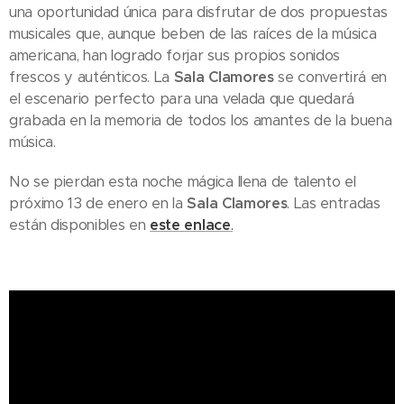
una oportunidad única para disfrutar de dos propuestas
musicales que, aunque beben de las raíces de la música
americana, han logrado forjar sus propios sonidos
frescos y auténticos. La
Sala Clamores
se convertirá en
el escenario perfecto para una velada que quedará
grabada en la memoria de todos los amantes de la buena
música.
No se pierdan esta noche mágica llena de talento el
próximo 13 de enero en la
Sala Clamores
. Las entradas
están disponibles en
este enlace
.