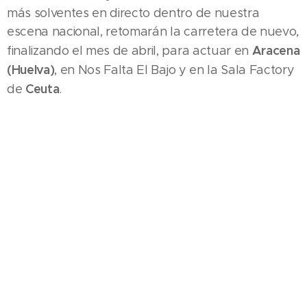
más solventes en directo dentro de nuestra
escena nacional, retomarán la carretera de nuevo,
Aracena
finalizando el mes de abril, para actuar en
(Huelva)
, en Nos Falta El Bajo y en la Sala Factory
Ceuta
de
.