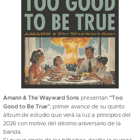
Amann & The Wayward Sons
"Too
presentan
Good to Be True"
, primer avance de su quinto
álbum de estudio que verá la luz a principios del
2026 con motivo del décimo aniversario de la
banda.